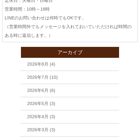
定休日：火曜日・日曜日
営業時間：10時～18時
LINEのお問い合わせは何時でもOKです。
（営業時間外でもメッセージを入れておいていただければ時間の
ある時に返信します。）
アーカイブ
2026年8月
(4)
2026年7月
(10)
2026年6月
(6)
2026年5月
(3)
2026年4月
(3)
2026年3月
(3)