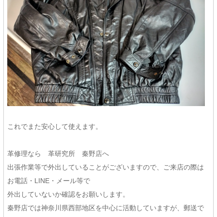
これでまた安心して使えます。
革修理なら 革研究所 秦野店へ
出張作業等で外出していることがございますので、ご来店の際は
お電話・LINE・メール等で
外出していないか確認をお願いします。
秦野店では神奈川県西部地区を中心に活動していますが、郵送で