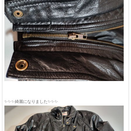
✨✨✨綺麗になりました✨✨✨