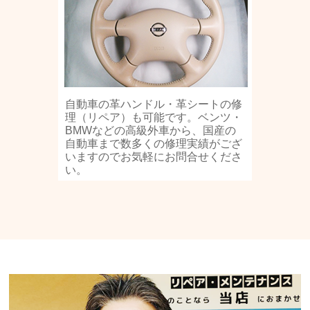
自動車の革ハンドル・革シートの修
理（リペア）も可能です。ベンツ・
BMWなどの高級外車から、国産の
自動車まで数多くの修理実績がござ
いますのでお気軽にお問合せくださ
い。