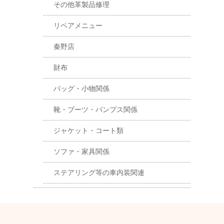
その他革製品修理
リペアメニュー
秦野店
財布
バッグ・小物関係
靴・ブーツ・パンプス関係
ジャケット・コート類
ソファ・家具関係
ステアリング等の車内装関連