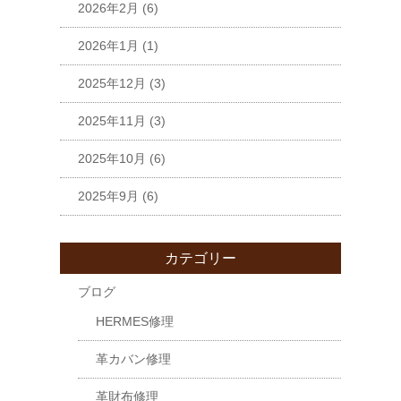
2026年2月
(6)
2026年1月
(1)
2025年12月
(3)
2025年11月
(3)
2025年10月
(6)
2025年9月
(6)
カテゴリー
ブログ
HERMES修理
革カバン修理
革財布修理