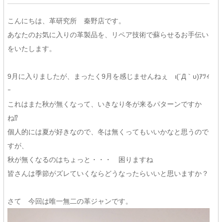
こんにちは、革研究所 秦野店です。
あなたのお気に入りの革製品を、リペア技術で蘇らせるお手伝い
をいたします。
9月に入りましたが、まったく9月を感じませんねぇ ι(´Д｀υ)ｱﾂｨ
ｰ
これはまた秋が無くなって、いきなり冬が来るパターンですか
ね⁉
個人的には夏が好きなので、冬は無くってもいいかなと思うので
すが、
秋が無くなるのはちょっと・・・ 困りますね
皆さんは季節がズレていくならどうなったらいいと思いますか？
さて 今回は唯一無二の革ジャンです。