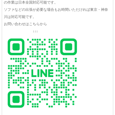
の作業は日本全国対応可能です。
ソファなどの出張が必要な場合もお時間いただければ東京・神奈
川は対応可能です。
お問い合わせはこちらから
↓↓↓