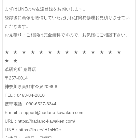
まずはLINEのお友達登録をお願いします。
登録後に画像を送信していただければ簡易修理お見積りさせてい
ただきます。
お見積り・ご相談は完全無料ですので、お気軽にご相談下さい。
★ ★ ★ ★ ★ ★ ★ ★ ★ ★ ★ ★ ★ ★
★ ★
革研究所 秦野店
〒257-0014
神奈川県秦野市今泉2096-8
TEL：0463-84-2810
携帯電話：090-6527-3344
E-mail：support@hadano-kawaken.com
URL：https://hadano-kawaken.com/
LINE：https://lin.ee/lH1sHOc