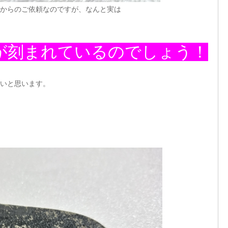
からのご依頼なのですが、なんと実は
が刻まれているのでしょう！
いと思います。