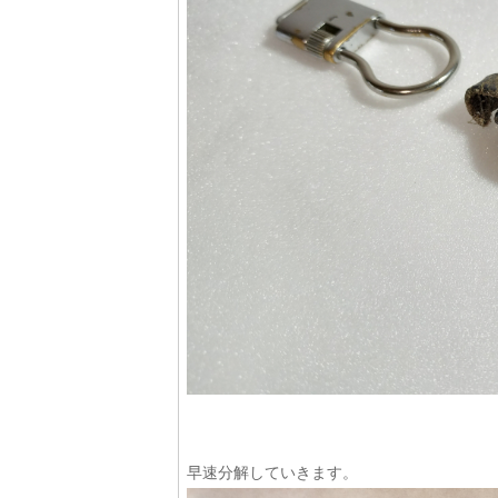
早速分解していきます。