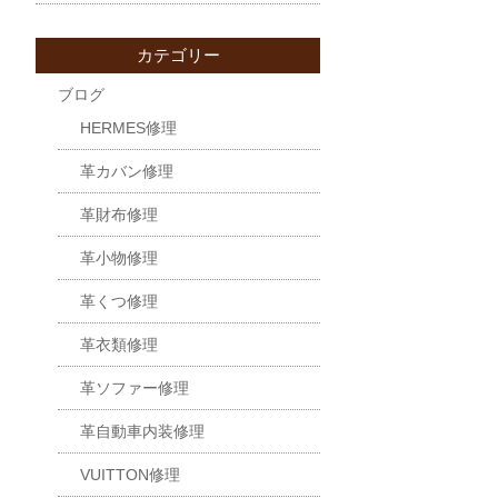
カテゴリー
ブログ
HERMES修理
革カバン修理
革財布修理
革小物修理
革くつ修理
革衣類修理
革ソファー修理
革自動車内装修理
VUITTON修理