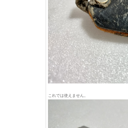
これでは使えません。