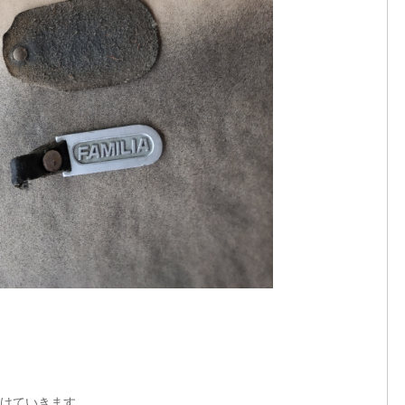
けていきます。