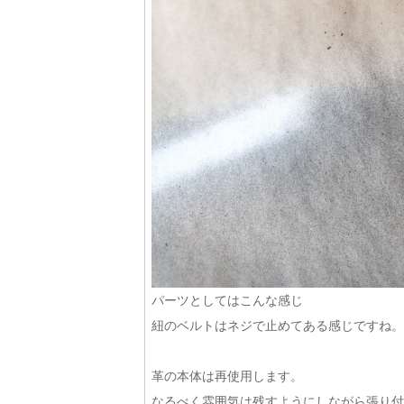
パーツとしてはこんな感じ
紐のベルトはネジで止めてある感じですね。
革の本体は再使用します。
なるべく雰囲気は残すようにしながら張り付