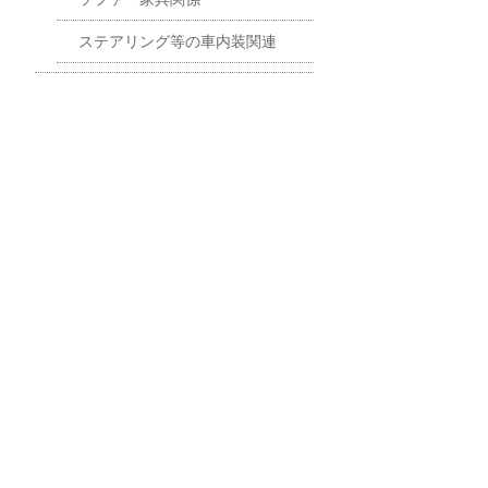
ステアリング等の車内装関連