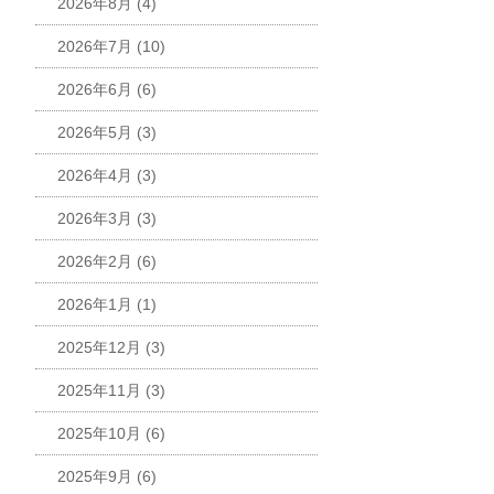
2026年8月
(4)
2026年7月
(10)
2026年6月
(6)
2026年5月
(3)
2026年4月
(3)
2026年3月
(3)
2026年2月
(6)
2026年1月
(1)
2025年12月
(3)
2025年11月
(3)
2025年10月
(6)
2025年9月
(6)