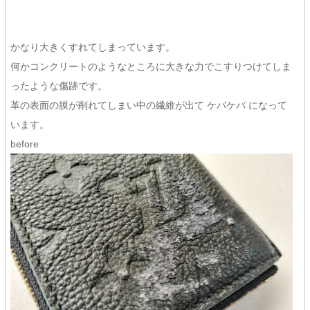
かなり大きくすれてしまっています。
何かコンクリートのようなところに大きな力でこすりつけてしま
ったような傷跡です。
革の表面の膜が削れてしまい中の繊維が出て ケバケバ になって
います。
before