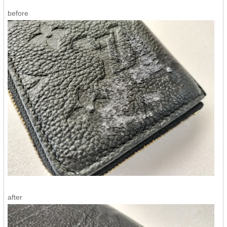
before
after