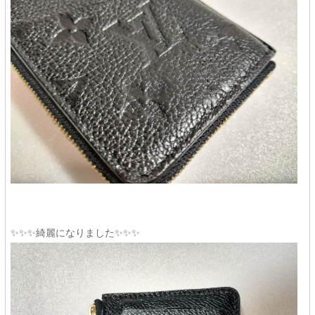
✨✨✨綺麗になりました✨✨✨