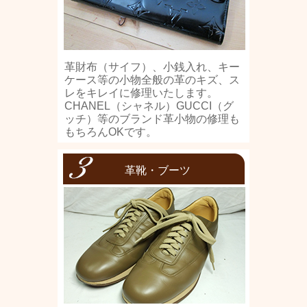
革財布（サイフ）、小銭入れ、キー
ケース等の小物全般の革のキズ、ス
レをキレイに修理いたします。
CHANEL（シャネル）GUCCI（グ
ッチ）等のブランド革小物の修理も
もちろんOKです。
革靴・ブーツ