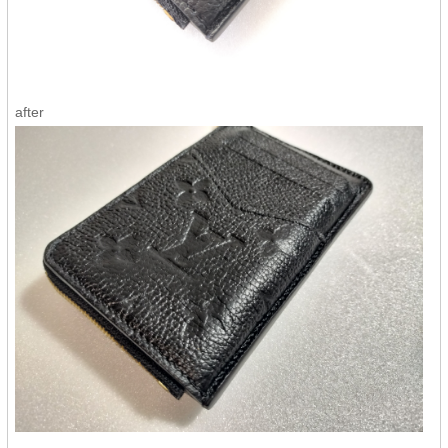
after