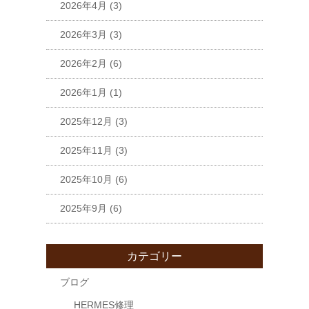
2026年4月
(3)
2026年3月
(3)
2026年2月
(6)
2026年1月
(1)
2025年12月
(3)
2025年11月
(3)
2025年10月
(6)
2025年9月
(6)
カテゴリー
ブログ
HERMES修理