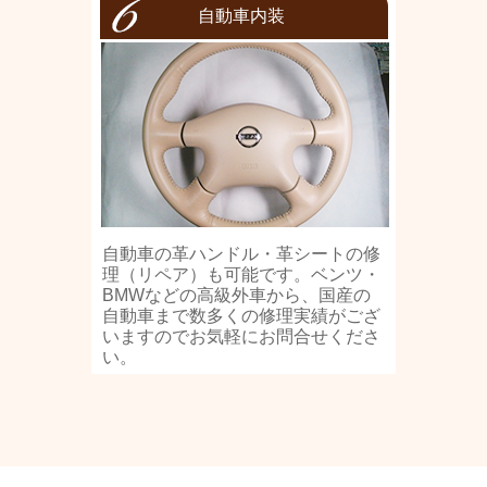
自動車内装
自動車の革ハンドル・革シートの修
理（リペア）も可能です。ベンツ・
BMWなどの高級外車から、国産の
自動車まで数多くの修理実績がござ
いますのでお気軽にお問合せくださ
い。