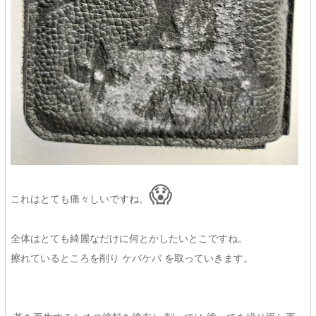
😱
これはとても痛々しいですね。
全体はとても綺麗なだけに何とかしたいとこですね。
擦れているところを削り ケバケバ を取っていきます。