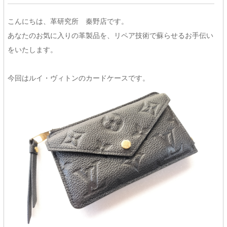
こんにちは、革研究所 秦野店です。
あなたのお気に入りの革製品を、リペア技術で蘇らせるお手伝い
をいたします。
今回はルイ・ヴィトンのカードケースです。