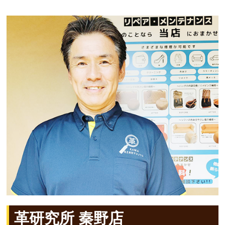
革研究所 秦野店