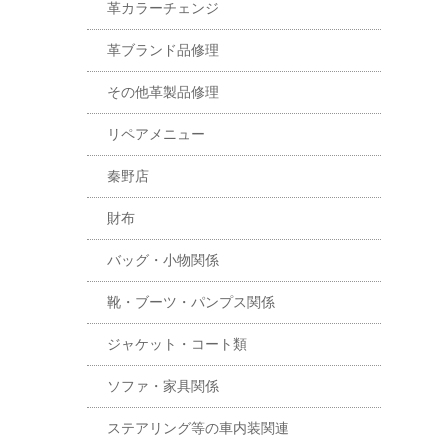
革カラーチェンジ
革ブランド品修理
その他革製品修理
リペアメニュー
秦野店
財布
バッグ・小物関係
靴・ブーツ・パンプス関係
ジャケット・コート類
ソファ・家具関係
ステアリング等の車内装関連