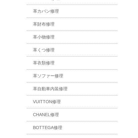
革カバン修理
革財布修理
革小物修理
革くつ修理
革衣類修理
革ソファー修理
革自動車内装修理
VUITTON修理
CHANEL修理
BOTTEGA修理