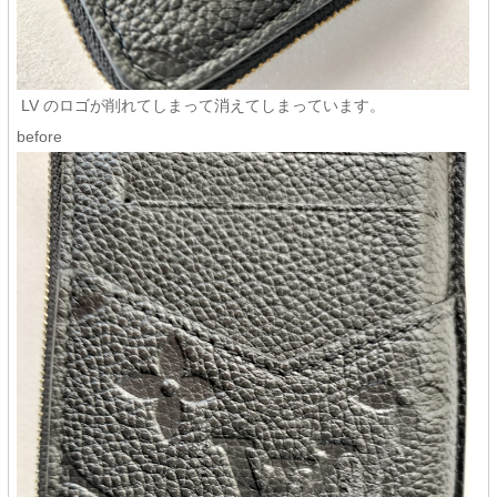
LV のロゴが削れてしまって消えてしまっています。
before