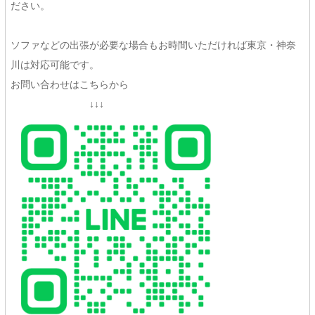
ださい。
ソファなどの出張が必要な場合もお時間いただければ東京・神奈
川は対応可能です。
お問い合わせはこちらから
↓↓↓