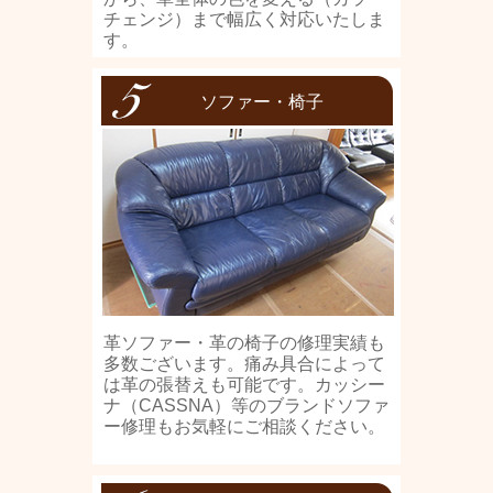
チェンジ）まで幅広く対応いたしま
す。
ソファー・椅子
革ソファー・革の椅子の修理実績も
多数ございます。痛み具合によって
は革の張替えも可能です。カッシー
ナ（CASSNA）等のブランドソファ
ー修理もお気軽にご相談ください。