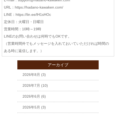
URL：https://hadano-kawaken.com/
LINE：https://lin.ee/lH1sHOc
定休日：火曜日・日曜日
営業時間：10時～19時
LINEのお問い合わせは何時でもOKです。
（営業時間外でもメッセージを入れておいていただければ時間の
ある時に返信します。）
アーカイブ
2026年8月
(3)
2026年7月
(10)
2026年6月
(6)
2026年5月
(3)