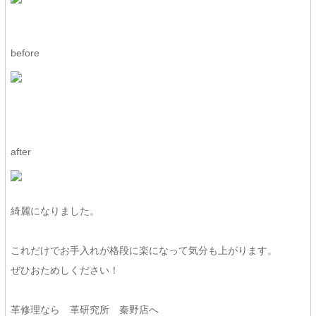
before
after
綺麗になりました。
これだけでお手入れが格段に楽になって気分も上がります。
ぜひおためしください！
革修理なら 革研究所 秦野店へ