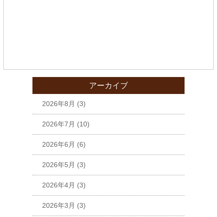
アーカイブ
2026年8月
(3)
2026年7月
(10)
2026年6月
(6)
2026年5月
(3)
2026年4月
(3)
2026年3月
(3)