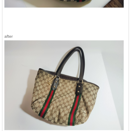
after