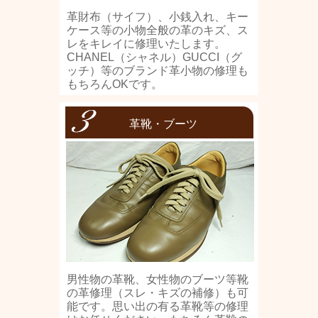
革財布（サイフ）、小銭入れ、キー
ケース等の小物全般の革のキズ、ス
レをキレイに修理いたします。
CHANEL（シャネル）GUCCI（グ
ッチ）等のブランド革小物の修理も
もちろんOKです。
革靴・ブーツ
男性物の革靴、女性物のブーツ等靴
の革修理（スレ・キズの補修）も可
能です。思い出の有る革靴等の修理