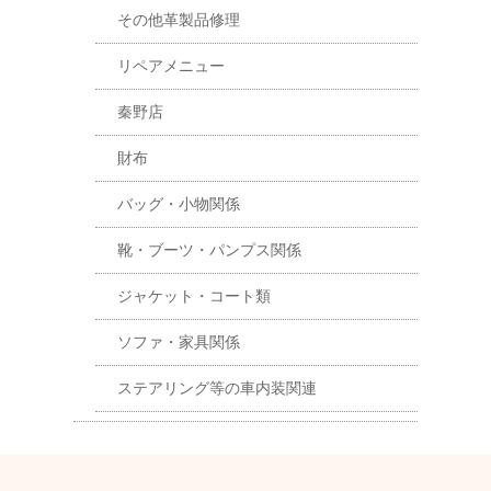
その他革製品修理
リペアメニュー
秦野店
財布
バッグ・小物関係
靴・ブーツ・パンプス関係
ジャケット・コート類
ソファ・家具関係
ステアリング等の車内装関連