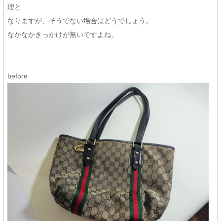
理と
なりますが、そうでない場合はどうでしょう。
なかなかきっかけが無いですよね。
before