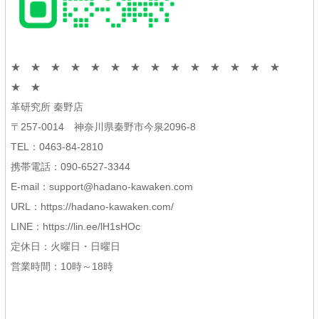
★ ★ ★ ★ ★ ★ ★ ★ ★ ★ ★ ★ ★ ★
★ ★
革研究所 秦野店
〒257-0014 神奈川県秦野市今泉2096-8
TEL：0463-84-2810
携帯電話：090-6527-3344
E-mail：support@hadano-kawaken.com
URL：https://hadano-kawaken.com/
LINE：https://lin.ee/lH1sHOc
定休日：火曜日・日曜日
営業時間：10時～18時