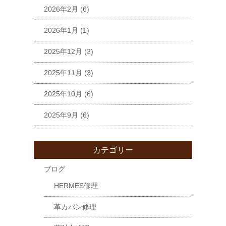
2026年2月
(6)
2026年1月
(1)
2025年12月
(3)
2025年11月
(3)
2025年10月
(6)
2025年9月
(6)
カテゴリー
ブログ
HERMES修理
革カバン修理