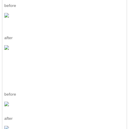
before
after
before
after