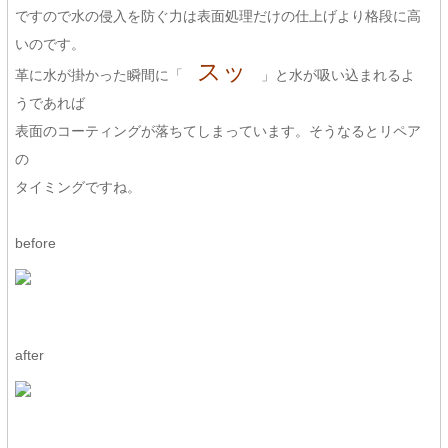
ですので水の侵入を防ぐ力は表面処理だけの仕上げより格段に高
いのです。
スッ
革に水が掛かった瞬間に「
」と水が吸い込まれるよ
うであれば
表面のコーティングが落ちてしまっています。そうなるとリペア
の
タイミングですね。
before
after