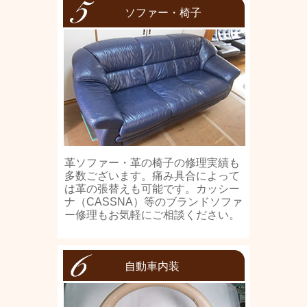
ソファー・椅子
革ソファー・革の椅子の修理実績も
多数ございます。痛み具合によって
は革の張替えも可能です。カッシー
ナ（CASSNA）等のブランドソファ
ー修理もお気軽にご相談ください。
自動車内装