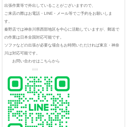
出張作業等で外出していることがございますので、
ご来店の際はお電話・LINE・メール等でご予約をお願いしま
す。
秦野店では神奈川県西部地区を中心に活動していますが、郵送で
の作業は日本全国対応可能です。
ソファなどの出張が必要な場合もお時間いただければ東京・神奈
川は対応可能です。
お問い合わせはこちらから
↓↓↓