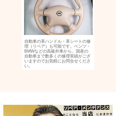
自動車の革ハンドル・革シートの修
理（リペア）も可能です。ベンツ・
BMWなどの高級外車から、国産の
自動車まで数多くの修理実績がござ
いますのでお気軽にお問合せくださ
い。