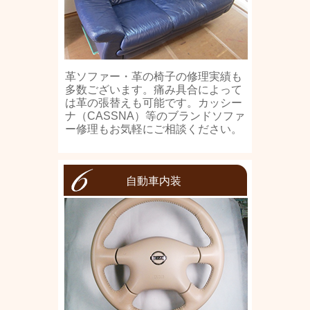
革ソファー・革の椅子の修理実績も
多数ございます。痛み具合によって
は革の張替えも可能です。カッシー
ナ（CASSNA）等のブランドソファ
ー修理もお気軽にご相談ください。
自動車内装