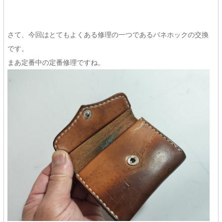
さて、今回はとてもよくある修理の一つであるバネホックの交換
です。
まあ定番中の定番修理ですね。