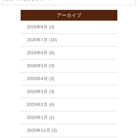
アーカイブ
2026年8月
(3)
2026年7月
(10)
2026年6月
(6)
2026年5月
(3)
2026年4月
(3)
2026年3月
(3)
2026年2月
(6)
2026年1月
(1)
2025年12月
(3)