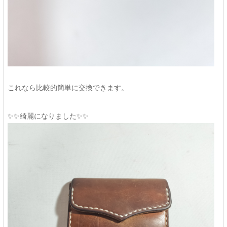
これなら比較的簡単に交換できます。
✨✨綺麗になりました✨✨