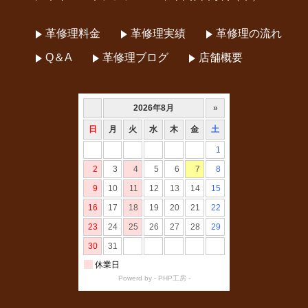
革修理料金
革修理実績
革修理の流れ
Q＆A
革修理ブログ
店舗概要