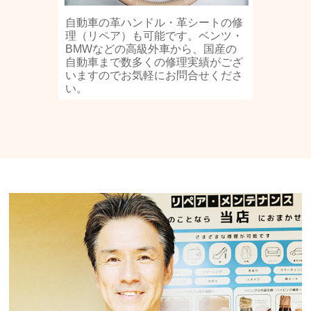
自動車の革ハンドル・革シートの修
理（リペア）も可能です。ベンツ・
BMWなどの高級外車から、国産の
自動車まで数多くの修理実績がござ
いますのでお気軽にお問合せくださ
い。