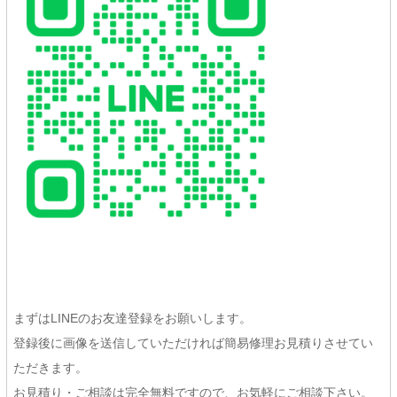
まずはLINEのお友達登録をお願いします。
登録後に画像を送信していただければ簡易修理お見積りさせてい
ただきます。
お見積り・ご相談は完全無料ですので、お気軽にご相談下さい。