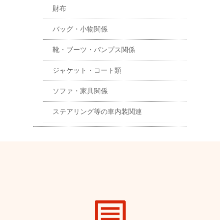
財布
バッグ・小物関係
靴・ブーツ・パンプス関係
ジャケット・コート類
ソファ・家具関係
ステアリング等の車内装関連