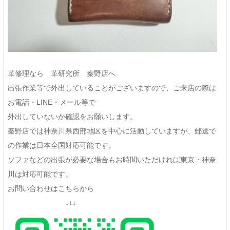
革修理なら 革研究所 秦野店へ
出張作業等で外出していることがございますので、ご来店の際は
お電話・LINE・メール等で
外出していないか確認をお願いします。
秦野店では神奈川県西部地区を中心に活動していますが、郵送で
の作業は日本全国対応可能です。
ソファなどの出張が必要な場合もお時間いただければ東京・神奈
川は対応可能です。
お問い合わせはこちらから
↓↓↓