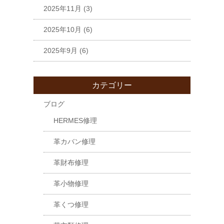
2025年11月
(3)
2025年10月
(6)
2025年9月
(6)
カテゴリー
ブログ
HERMES修理
革カバン修理
革財布修理
革小物修理
革くつ修理