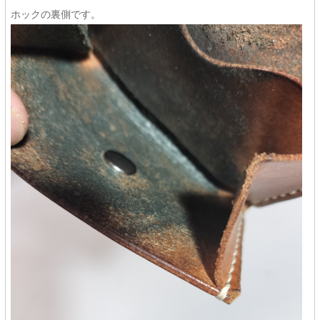
ホックの裏側です。