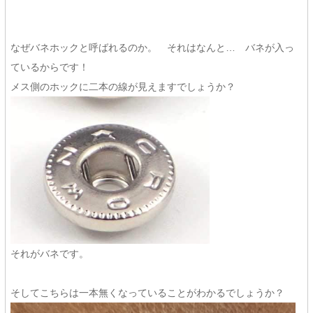
なぜバネホックと呼ばれるのか。 それはなんと… バネが入っ
ているからです！
メス側のホックに二本の線が見えますでしょうか？
それがバネです。
そしてこちらは一本無くなっていることがわかるでしょうか？